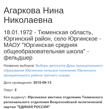
Агаркова Нина
Николаевна
18.01.1972 - Тюменская область,
Юргинский район, село Юргинское -
МАОУ "Юргинская средняя
общеобразовательная школа" -
фельдшер
Название выборов:
Выборы депутатов Думы муниципального
образования Юргинское сельское поселение Юргинского
муниципального района третьего созыва
Дата проведения:
2015-09-13
Округ:
2
Кем выдвинут:
Юргинское местное отделение Тюменского
регионального отделения Всероссийской политической
партии "ЕДИНАЯ РОССИЯ"