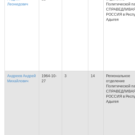
Леонидович
Политической п
СПРАВЕДЛИВА
РОССИЯ в Респу
Адыгея
Андреев Андрей
1964-10-
3
14
Региональное
Михайлович
27
отделение
Политической п
СПРАВЕДЛИВА
РОССИЯ в Респу
Адыгея