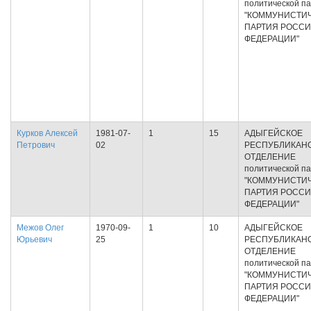
политической п
"КОММУНИСТИ
ПАРТИЯ РОСС
ФЕДЕРАЦИИ"
Курков Алексей
1981-07-
1
15
АДЫГЕЙСКОЕ
Петрович
02
РЕСПУБЛИКАН
ОТДЕЛЕНИЕ
политической п
"КОММУНИСТИ
ПАРТИЯ РОСС
ФЕДЕРАЦИИ"
Межов Олег
1970-09-
1
10
АДЫГЕЙСКОЕ
Юрьевич
25
РЕСПУБЛИКАН
ОТДЕЛЕНИЕ
политической п
"КОММУНИСТИ
ПАРТИЯ РОСС
ФЕДЕРАЦИИ"