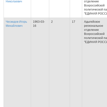
Николаевич
отделение
Всероссийской
политической п
"ЕДИНАЯ РОСС
Ческидов Игорь
1963-03-
2
17
Адыгейское
Михайлович
16
региональное
отделение
Всероссийской
политической п
"ЕДИНАЯ РОСС