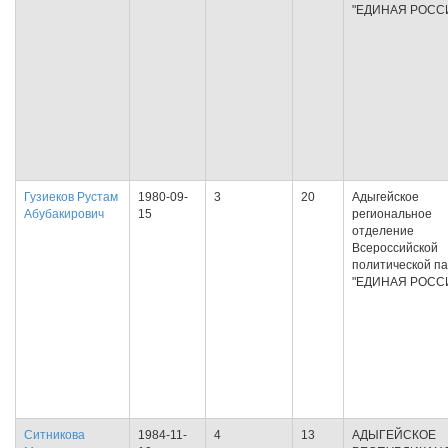
"ЕДИНАЯ РОСС
Гузиеков Рустам
1980-09-
3
20
Адыгейское
Абубакирович
15
региональное
отделение
Всероссийской
политической п
"ЕДИНАЯ РОСС
Ситникова
1984-11-
4
13
АДЫГЕЙСКОЕ