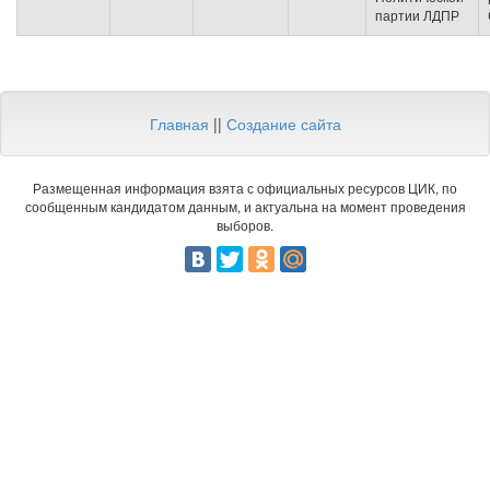
партии ЛДПР
Главная
||
Создание сайта
Размещенная информация взята с официальных ресурсов ЦИК, по
сообщенным кандидатом данным, и актуальна на момент проведения
выборов.