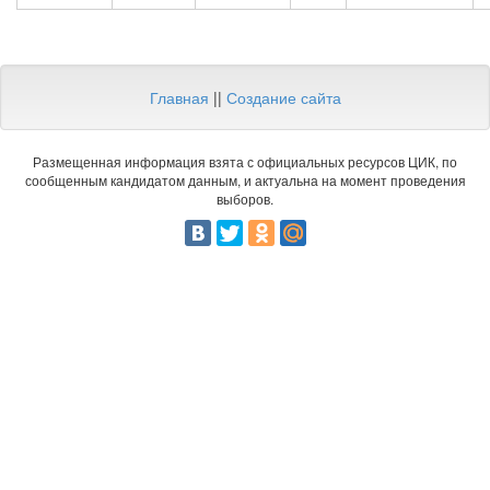
Главная
||
Создание сайта
Размещенная информация взята с официальных ресурсов ЦИК, по
сообщенным кандидатом данным, и актуальна на момент проведения
выборов.