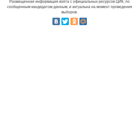
Размещенная информация взята с официальных ресурсов ЦИК, по
сообщенным кандидатом данным, и актуальна на момент проведения
выборов.