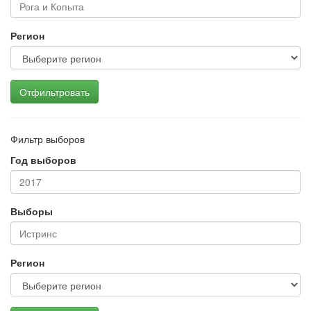
Регион
Отфильтровать
Фильтр выборов
Год выборов
Выборы
Регион