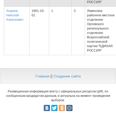
РОССИЯ"
Агарков
1961-10-
1
3
Ливенское
Николай
01
районное местное
Алексеевич
отделение
Орловского
регионального
отделения
Всероссийской
политической
партии "ЕДИНАЯ
РОССИЯ"
Главная
||
Создание сайта
Размещенная информация взята с официальных ресурсов ЦИК, по
сообщенным кандидатом данным, и актуальна на момент проведения
выборов.