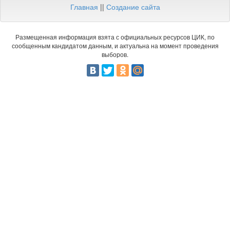
Главная
||
Создание сайта
Размещенная информация взята с официальных ресурсов ЦИК, по
сообщенным кандидатом данным, и актуальна на момент проведения
выборов.