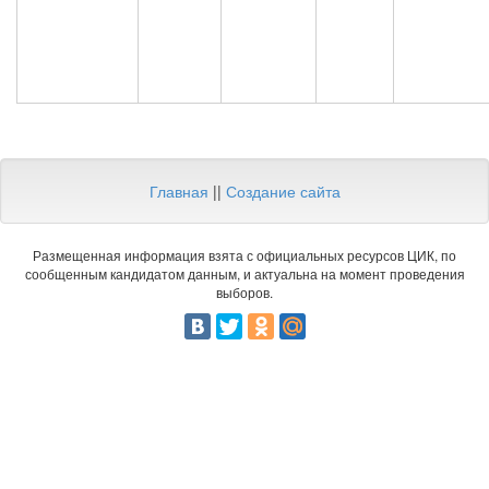
Главная
||
Создание сайта
Размещенная информация взята с официальных ресурсов ЦИК, по
сообщенным кандидатом данным, и актуальна на момент проведения
выборов.