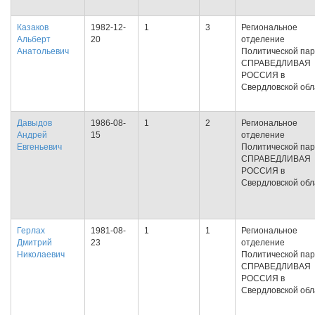
Казаков
1982-12-
1
3
Региональное
Альберт
20
отделение
Анатольевич
Политической па
СПРАВЕДЛИВАЯ
РОССИЯ в
Свердловской обл
Давыдов
1986-08-
1
2
Региональное
Андрей
15
отделение
Евгеньевич
Политической па
СПРАВЕДЛИВАЯ
РОССИЯ в
Свердловской обл
Герлах
1981-08-
1
1
Региональное
Дмитрий
23
отделение
Николаевич
Политической па
СПРАВЕДЛИВАЯ
РОССИЯ в
Свердловской обл