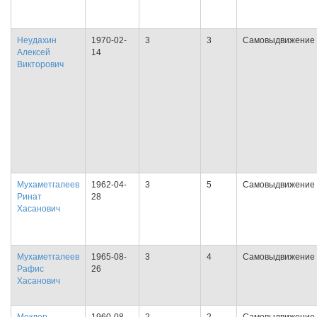
Неудахин
1970-02-
3
3
Самовыдвижение
Алексей
14
Викторович
Мухаметгалеев
1962-04-
3
5
Самовыдвижение
Ринат
28
Хасанович
Мухаметгалеев
1965-08-
3
4
Самовыдвижение
Рафис
26
Хасанович