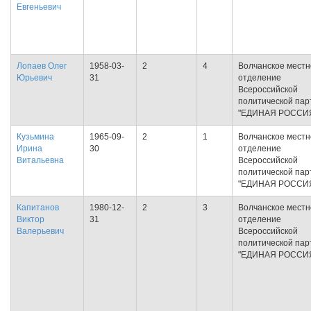
Евгеньевич
Лопаев Олег
1958-03-
2
4
Волчанское местн
Юрьевич
31
отделение
Всероссийской
политической пар
"ЕДИНАЯ РОССИ
Кузьмина
1965-09-
2
1
Волчанское местн
Ирина
30
отделение
Витальевна
Всероссийской
политической пар
"ЕДИНАЯ РОССИ
Капитанов
1980-12-
2
3
Волчанское местн
Виктор
31
отделение
Валерьевич
Всероссийской
политической пар
"ЕДИНАЯ РОССИ