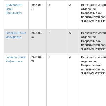
Делибалтов
1957-07-
3
2
Волчанское местн
Иван
14
отделение
Васильевич
Всероссийской
политической пар
"ЕДИНАЯ РОССИ
Герлейн Елена
1973-02-
1
5
Волчанское местн
Иосифовна
04
отделение
Всероссийской
политической пар
"ЕДИНАЯ РОССИ
Гараева Римма
1978-04-
1
4
Волчанское местн
Рифкатовна
03
отделение
Всероссийской
политической пар
"ЕДИНАЯ РОССИ