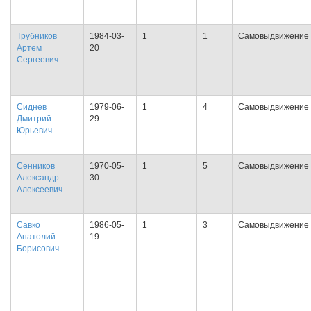
Трубников
1984-03-
1
1
Самовыдвижение
Артем
20
Сергеевич
Сиднев
1979-06-
1
4
Самовыдвижение
Дмитрий
29
Юрьевич
Сенников
1970-05-
1
5
Самовыдвижение
Александр
30
Алексеевич
Савко
1986-05-
1
3
Самовыдвижение
Анатолий
19
Борисович