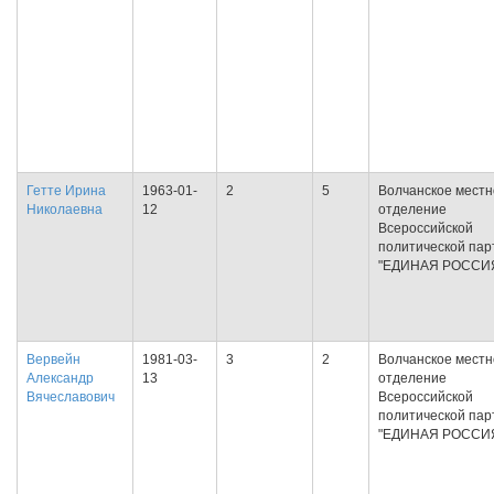
Гетте Ирина
1963-01-
2
5
Волчанское местн
Николаевна
12
отделение
Всероссийской
политической пар
"ЕДИНАЯ РОССИ
Вервейн
1981-03-
3
2
Волчанское местн
Александр
13
отделение
Вячеславович
Всероссийской
политической пар
"ЕДИНАЯ РОССИ