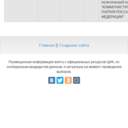
политической п
"КОММУНИСТИ
ПАРТИЯ РОСС
ФЕДЕРАЦИИ"
Главная
||
Создание сайта
Размещенная информация взята с официальных ресурсов ЦИК, по
сообщенным кандидатом данным, и актуальна на момент проведения
выборов.