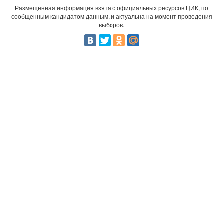
Размещенная информация взята с официальных ресурсов ЦИК, по
сообщенным кандидатом данным, и актуальна на момент проведения
выборов.