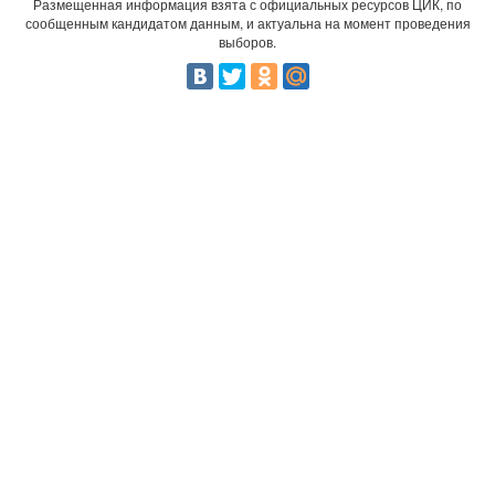
Размещенная информация взята с официальных ресурсов ЦИК, по
сообщенным кандидатом данным, и актуальна на момент проведения
выборов.