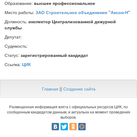
Образование:
высшее профессиональное
Место работы:
ЗАО Строительное объединение "Аксон-Н"
Должность:
инспектор Централизованной дежурной
службы
Депутат:
Судимость:
Статус:
зарегистрированный кандидат
Ссылка:
ЦИК
Главная
||
Создание сайта
Размещенная информация взята с официальных ресурсов ЦИК, по
сообщенным кандидатом данным, и актуальна на момент проведения
выборов.