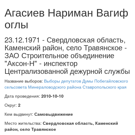
Агасиев Нариман Вагиф
оглы
23.12.1971 - Свердловская область,
Каменский район, село Травянское -
ЗАО Строительное объединение
"Аксон-Н" - инспектор
Централизованной дежурной службы
Название выборов:
Выборы депутатов Думы Побегайловского
сельсовета Минераловодского района Ставропольского края
Дата проведения:
2010-10-10
Округ:
2
Кем выдвинут:
Самовыдвижение
Место жительства:
Свердловская область, Каменский
район, село Травянское