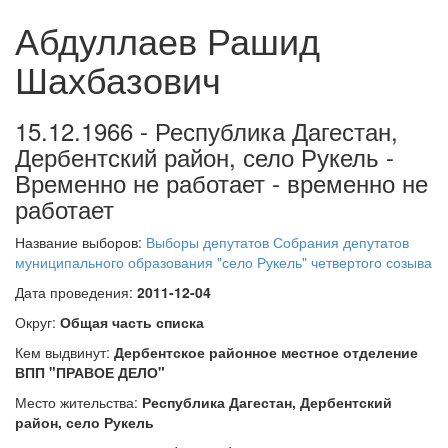
Абдуллаев Рашид
Шахбазович
15.12.1966 - Республика Дагестан,
Дербентский район, село Рукель -
Временно не работает - временно не
работает
Название выборов:
Выборы депутатов Собрания депутатов
муниципального образования "село Рукель" четвертого созыва
Дата проведения:
2011-12-04
Округ:
Общая часть списка
Кем выдвинут:
Дербентское районное местное отделение
ВПП "ПРАВОЕ ДЕЛО"
Место жительства:
Республика Дагестан, Дербентский
район, село Рукель