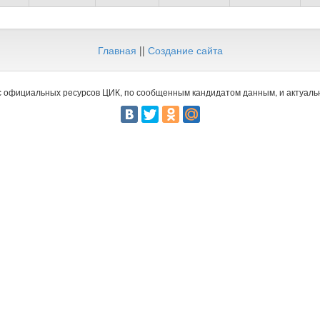
Главная
||
Создание сайта
 официальных ресурсов ЦИК, по сообщенным кандидатом данным, и актуальн