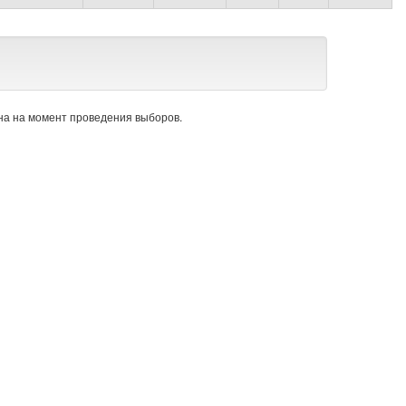
а на момент проведения выборов.