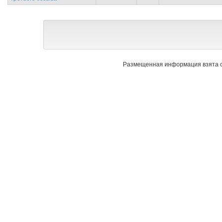
Размещенная информация взята с