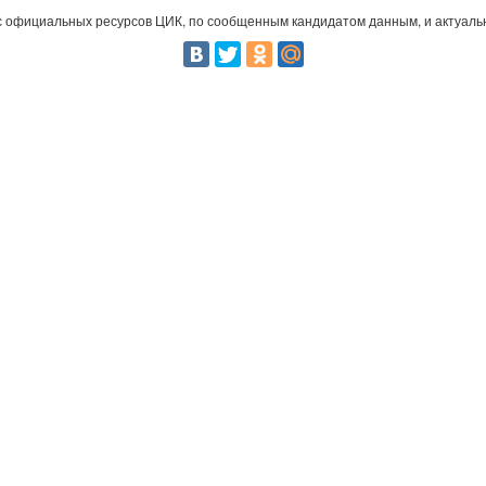
 официальных ресурсов ЦИК, по сообщенным кандидатом данным, и актуальн