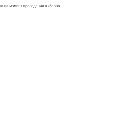
а на момент проведения выборов.