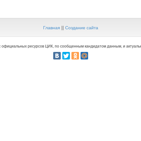
Главная
||
Создание сайта
 официальных ресурсов ЦИК, по сообщенным кандидатом данным, и актуальн