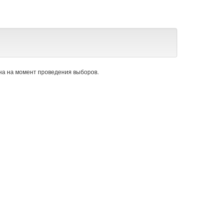
а на момент проведения выборов.