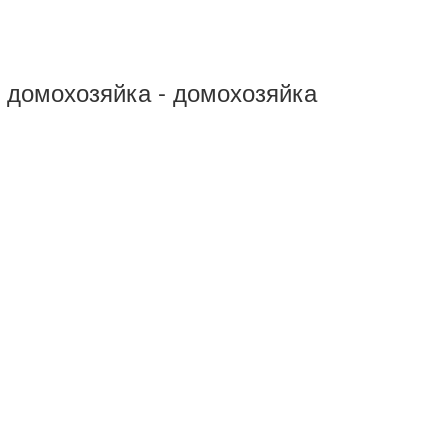
- домохозяйка - домохозяйка