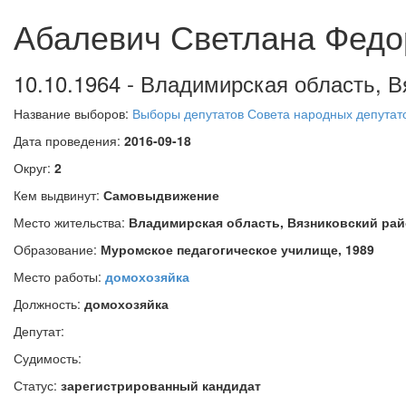
Абалевич Светлана Федо
10.10.1964 - Владимирская область, В
Название выборов:
Выборы депутатов Совета народных депутат
Дата проведения:
2016-09-18
Округ:
2
Кем выдвинут:
Самовыдвижение
Место жительства:
Владимирская область, Вязниковский рай
Образование:
Муромское педагогическое училище, 1989
Место работы:
домохозяйка
Должность:
домохозяйка
Депутат:
Судимость:
Статус:
зарегистрированный кандидат