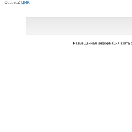
Ссылка:
ЦИК
Размещенная информация взята с