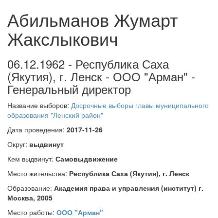
Абильманов Жумарт
Жакслыкович
06.12.1962 - Республика Саха
(Якутия), г. Ленск - ООО "Арман" -
Генеральный директор
Название выборов:
Досрочные выборы главы муниципального
образования "Ленский район"
Дата проведения:
2017-11-26
Округ:
выдвинут
Кем выдвинут:
Самовыдвижение
Место жительства:
Республика Саха (Якутия), г. Ленск
Образование:
Академия права и управления (институт) г.
Москва, 2005
Место работы:
ООО "Арман"