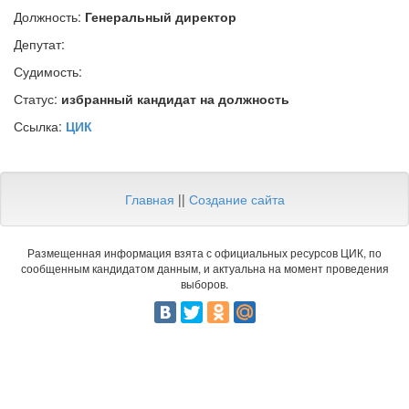
Должность:
Генеральный директор
Депутат:
Судимость:
Статус:
избранный кандидат на должность
Ссылка:
ЦИК
Главная
||
Создание сайта
Размещенная информация взята с официальных ресурсов ЦИК, по
сообщенным кандидатом данным, и актуальна на момент проведения
выборов.