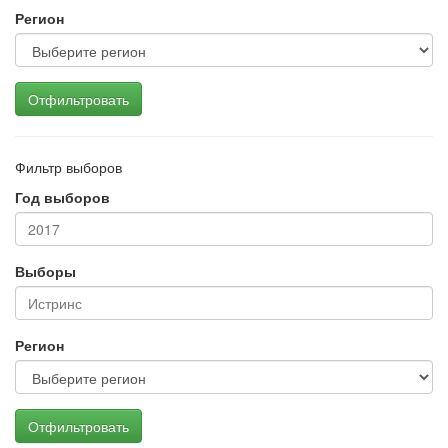
Регион
Отфильтровать
Фильтр выборов
Год выборов
Выборы
Регион
Отфильтровать