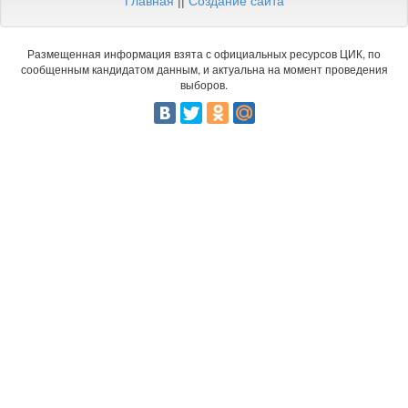
Главная
||
Создание сайта
Размещенная информация взята с официальных ресурсов ЦИК, по
сообщенным кандидатом данным, и актуальна на момент проведения
выборов.