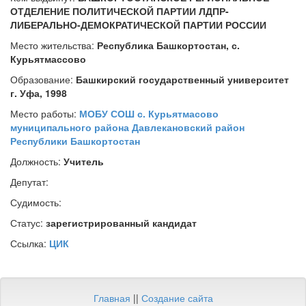
ОТДЕЛЕНИЕ ПОЛИТИЧЕСКОЙ ПАРТИИ ЛДПР-
ЛИБЕРАЛЬНО-ДЕМОКРАТИЧЕСКОЙ ПАРТИИ РОССИИ
Место жительства:
Республика Башкортостан, с.
Курьятмассово
Образование:
Башкирский государственный университет
г. Уфа, 1998
Место работы:
МОБУ СОШ с. Курьятмасово
муниципального района Давлекановский район
Республики Башкортостан
Должность:
Учитель
Депутат:
Судимость:
Статус:
зарегистрированный кандидат
Ссылка:
ЦИК
Главная
||
Создание сайта