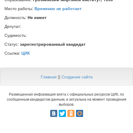
Место работы:
Временно не работает
Должность:
Не имеет
Депутат:
Судимость:
Статус:
зарегистрированный кандидат
Ссылка:
ЦИК
Главная
||
Создание сайта
Размещенная информация взята с официальных ресурсов ЦИК, по
сообщенным кандидатом данным, и актуальна на момент проведения
выборов.