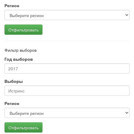
Регион
Отфильтровать
Фильтр выборов
Год выборов
Выборы
Регион
Отфильтровать