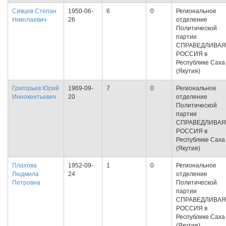
Сивцев Степан
1950-06-
6
0
Региональное
Николаевич
26
отделение
Политической
партии
СПРАВЕДЛИВАЯ
РОССИЯ в
Республике Саха
(Якутия)
Григорьев Юрий
1969-09-
7
0
Региональное
Иннокентьевич
20
отделение
Политической
партии
СПРАВЕДЛИВАЯ
РОССИЯ в
Республике Саха
(Якутия)
Плахова
1952-09-
1
0
Региональное
Людмила
24
отделение
Петровна
Политической
партии
СПРАВЕДЛИВАЯ
РОССИЯ в
Республике Саха
(Якутия)