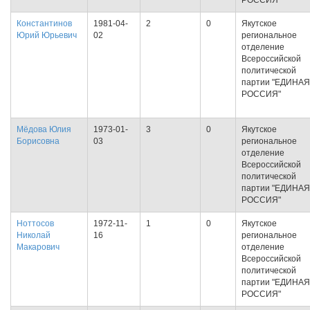
РОССИЯ"
Константинов
1981-04-
2
0
Якутское
Юрий Юрьевич
02
региональное
отделение
Всероссийской
политической
партии "ЕДИНАЯ
РОССИЯ"
Мёдова Юлия
1973-01-
3
0
Якутское
Борисовна
03
региональное
отделение
Всероссийской
политической
партии "ЕДИНАЯ
РОССИЯ"
Ноттосов
1972-11-
1
0
Якутское
Николай
16
региональное
Макарович
отделение
Всероссийской
политической
партии "ЕДИНАЯ
РОССИЯ"