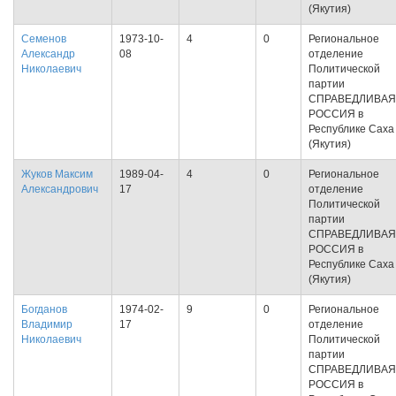
(Якутия)
Семенов
1973-10-
4
0
Региональное
Александр
08
отделение
Николаевич
Политической
партии
СПРАВЕДЛИВАЯ
РОССИЯ в
Республике Саха
(Якутия)
Жуков Максим
1989-04-
4
0
Региональное
Александрович
17
отделение
Политической
партии
СПРАВЕДЛИВАЯ
РОССИЯ в
Республике Саха
(Якутия)
Богданов
1974-02-
9
0
Региональное
Владимир
17
отделение
Николаевич
Политической
партии
СПРАВЕДЛИВАЯ
РОССИЯ в