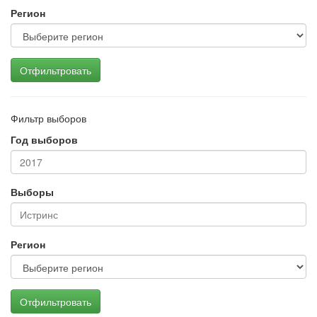
Регион
Отфильтровать
Фильтр выборов
Год выборов
Выборы
Регион
Отфильтровать