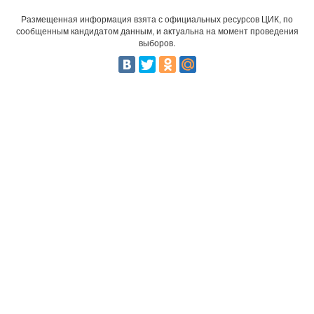
Размещенная информация взята с официальных ресурсов ЦИК, по
сообщенным кандидатом данным, и актуальна на момент проведения
выборов.