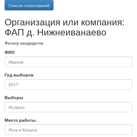
Список голосований
Организация или компания:
ФАП д. Нижнеиванаево
Фильтр кандидатов
ФИО
Год выборов
Выборы
Место работы