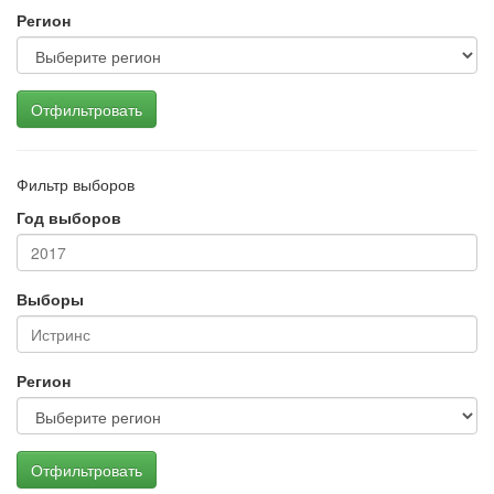
Регион
Отфильтровать
Фильтр выборов
Год выборов
Выборы
Регион
Отфильтровать