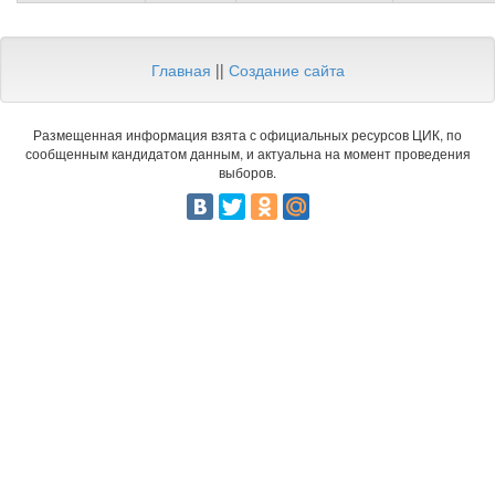
Главная
||
Создание сайта
Размещенная информация взята с официальных ресурсов ЦИК, по
сообщенным кандидатом данным, и актуальна на момент проведения
выборов.