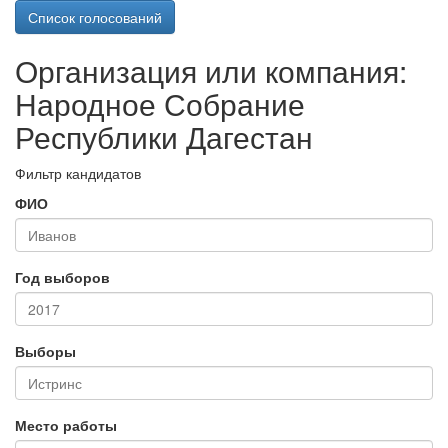
Список голосований
Организация или компания:
Народное Собрание
Республики Дагестан
Фильтр кандидатов
ФИО
Год выборов
Выборы
Место работы