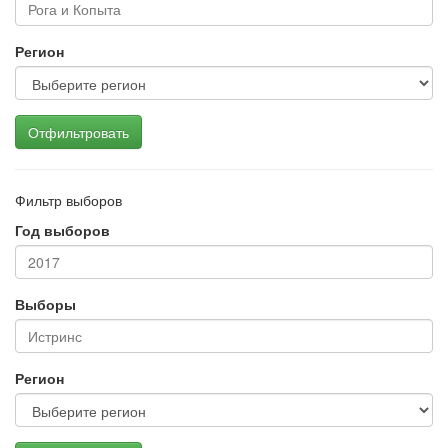
Регион
Отфильтровать
Фильтр выборов
Год выборов
Выборы
Регион