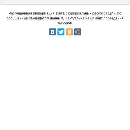
Размещенная информация взята с официальных ресурсов ЦИК, по
сообщенным кандидатом данным, и актуальна на момент проведения
выборов.